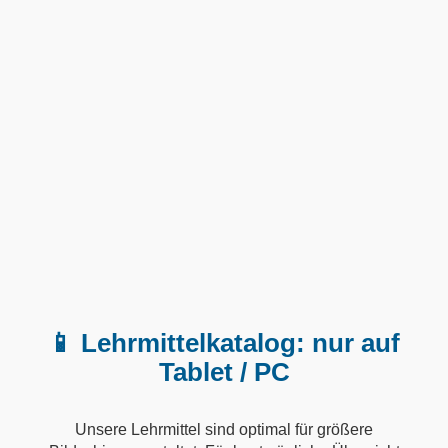
📱 Lehrmittelkatalog: nur auf
Tablet / PC
Unsere Lehrmittel sind optimal für größere