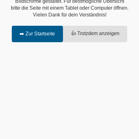
Bildschirme gestaltet. Für bestmögliche Übersicht
bitte die Seite mit einem Tablet oder Computer öffnen.
Vielen Dank für dein Verständnis!
👍 Trotzdem anzeigen
➡️ Zur Startseite