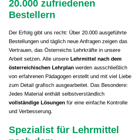
20.000 zufriedenen
Bestellern
Der Erfolg gibt uns recht: Über 20.000 ausgeführte
Bestellungen und täglich neue Anfragen zeigen das
Vertrauen, das Österreichs Lehrkräfte in unsere
Arbeit setzen. Alle unsere
Lehrmittel nach dem
österreichischen Lehrplan
werden ausschließlich
von erfahrenen Pädagogen erstellt und mit viel Liebe
zum Detail grafisch ausgearbeitet. Das Besondere:
Jedes Material enthält selbstverständlich
vollständige Lösungen
für eine einfache Kontrolle
und Verbesserung.
Spezialist für Lehrmittel