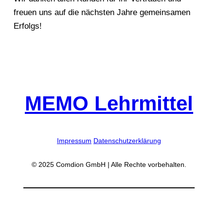
freuen uns auf die nächsten Jahre gemeinsamen
Erfolgs!
MEMO Lehrmittel
Impressum
Datenschutzerklärung
© 2025 Comdion GmbH
|
Alle Rechte vorbehalten.