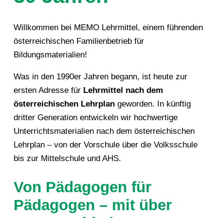
Willkommen bei MEMO Lehrmittel, einem führenden
österreichischen Familienbetrieb für
Bildungsmaterialien!
Was in den 1990er Jahren begann, ist heute zur
ersten Adresse für
Lehrmittel nach dem
österreichischen Lehrplan
geworden. In künftig
dritter Generation entwickeln wir hochwertige
Unterrichtsmaterialien nach dem österreichischen
Lehrplan – von der Vorschule über die Volksschule
bis zur Mittelschule und AHS.
Von Pädagogen für
Pädagogen – mit über