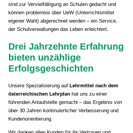
sind zur Vervielfältigung an Schulen gedacht und
können problemlos über UeW (Unterrichtsmittel
eigener Wahl) abgerechnet werden – ein Service,
der Schulverwaltungen das Leben erleichtert.
Drei Jahrzehnte Erfahrung
bieten unzählige
Erfolgsgeschichten
Unsere Spezialisierung auf
Lehrmittel nach dem
österreichischen Lehrplan
hat uns zu einer
führenden Anlaufstelle gemacht – das Ergebnis von
über 30 Jahren kontinuierlicher Verbesserung und
Kundenorientierung.
Wir danken allen Kunden für ihr Vertrauen und