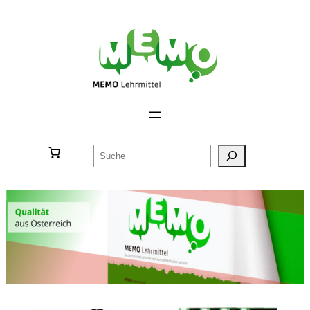
Suchen