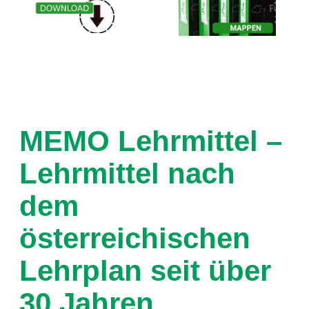
MEMO Lehrmittel –
Lehrmittel nach
dem
österreichischen
Lehrplan seit über
30 Jahren