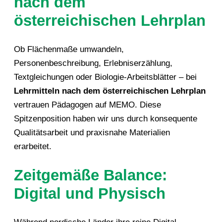
nach dem
österreichischen Lehrplan
Ob Flächenmaße umwandeln,
Personenbeschreibung, Erlebniserzählung,
Textgleichungen oder Biologie-Arbeitsblätter – bei
Lehrmitteln nach dem österreichischen Lehrplan
vertrauen Pädagogen auf MEMO. Diese
Spitzenposition haben wir uns durch konsequente
Qualitätsarbeit und praxisnahe Materialien
erarbeitet.
Zeitgemäße Balance:
Digital und Physisch