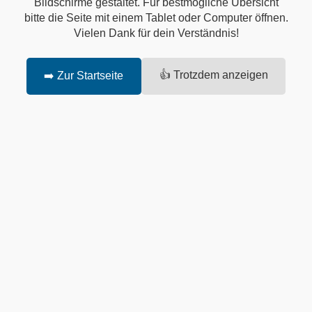
Bildschirme gestaltet. Für bestmögliche Übersicht
bitte die Seite mit einem Tablet oder Computer öffnen.
Vielen Dank für dein Verständnis!
👍 Trotzdem anzeigen
➡️ Zur Startseite