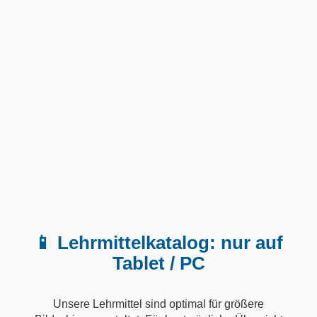
📱 Lehrmittelkatalog: nur auf
Tablet / PC
Unsere Lehrmittel sind optimal für größere