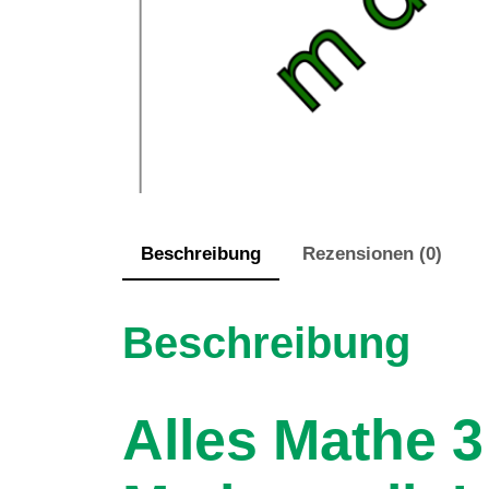
Beschreibung
Rezensionen (0)
Beschreibung
Alles Mathe 3