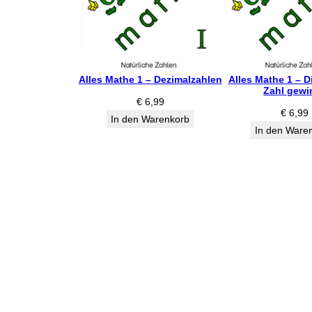
Alles Mathe 1 – Dezimalzahlen
Alles Mathe 1 – D
Zahl gewi
€
6,99
€
6,99
In den Warenkorb
In den Ware