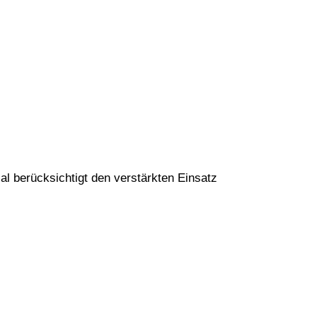
al berücksichtigt den verstärkten Einsatz