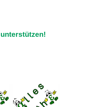
 unterstützen!