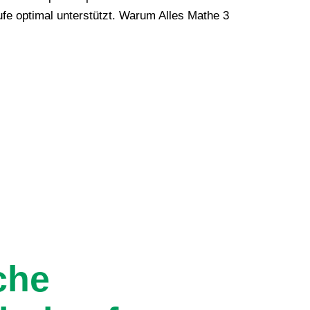
ufe optimal unterstützt. Warum Alles Mathe 3
che