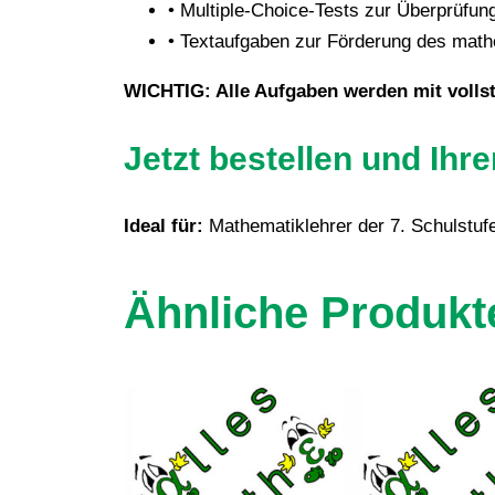
• Multiple-Choice-Tests zur Überprüfun
• Textaufgaben zur Förderung des mat
WICHTIG: Alle Aufgaben werden mit vollst
Jetzt bestellen und Ihr
Ideal für:
Mathematiklehrer der 7. Schulstufe
Ähnliche Produkt