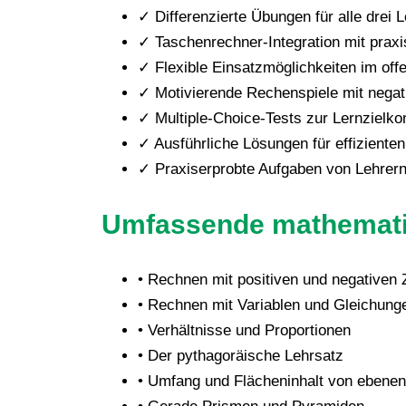
✓ Differenzierte Übungen für alle drei 
✓ Taschenrechner-Integration mit pra
✓ Flexible Einsatzmöglichkeiten im of
✓ Motivierende Rechenspiele mit negat
✓ Multiple-Choice-Tests zur Lernzielkon
✓ Ausführliche Lösungen für effizienten
✓ Praxiserprobte Aufgaben von Lehrern
Umfassende mathemati
• Rechnen mit positiven und negativen 
• Rechnen mit Variablen und Gleichung
• Verhältnisse und Proportionen
• Der pythagoräische Lehrsatz
• Umfang und Flächeninhalt von ebenen