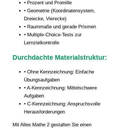
• Prozent und Promille
• Geometrie (Koordinatensystem,
Dreiecke, Vierecke)
• Raummaße und gerade Prismen
• Multiple-Choice-Tests zur
Lernzielkontrolle
Durchdachte Materialstruktur:
• Ohne Kennzeichnung: Einfache
Übungsaufgaben
• A-Kennzeichnung: Mittelschwere
Aufgaben
• C-Kennzeichnung: Anspruchsvolle
Herausforderungen
Mit Alles Mathe 2 gestalten Sie einen