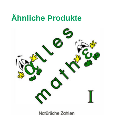
Ähnliche Produkte