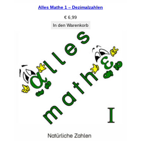
Alles Mathe 1 – Dezimalzahlen
€
6,99
In den Warenkorb