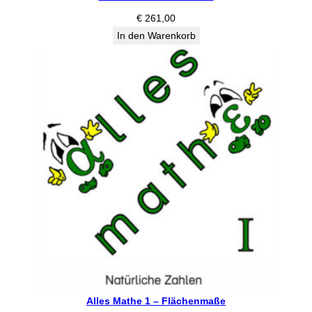
€
261,00
In den Warenkorb
Alles Mathe 1 – Flächenmaße