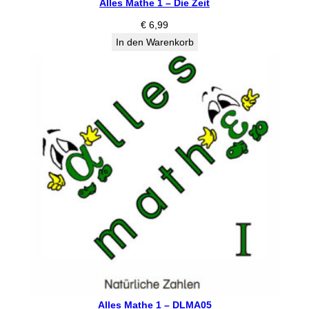
Alles Mathe 1 – Die Zeit
€
6,99
In den Warenkorb
Alles Mathe 1 – DLMA05