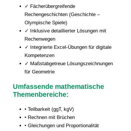
✓ Fächerübergreifende
Rechengeschichten (Geschichte –
Olympische Spiele)
✓ Inklusive detaillierter Lösungen mit
Rechenwegen
✓ Integrierte Excel-Übungen für digitale
Kompetenzen
✓ Maßstabgetreue Lösungszeichnungen
für Geometrie
Umfassende mathematische
Themenbereiche:
• Teilbarkeit (ggT, kgV)
• Rechnen mit Brüchen
• Gleichungen und Proportionalität