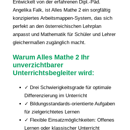
Entwickelt von der erfahrenen Dipl.-Päd.
Angelika Falk, ist Alles Mathe 2 ein sorgfältig
konzipiertes Arbeitsmappen-System, das sich
perfekt an den österreichischen Lehrplan
anpasst und Mathematik für Schüler und Lehrer
gleichermaßen zugänglich macht.
Warum Alles Mathe 2 Ihr
unverzichtbarer
Unterrichtsbegleiter wird:
✓ Drei Schwierigkeitsgrade für optimale
Differenzierung im Unterricht
✓ Bildungsstandards-orientierte Aufgaben
für zielgerichtetes Lernen
✓ Flexible Einsatzmöglichkeiten: Offenes
Lernen oder klassischer Unterricht