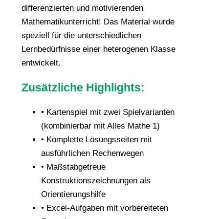
differenzierten und motivierenden
Mathematikunterricht! Das Material wurde
speziell für die unterschiedlichen
Lernbedürfnisse einer heterogenen Klasse
entwickelt.
Zusätzliche Highlights:
• Kartenspiel mit zwei Spielvarianten
(kombinierbar mit Alles Mathe 1)
• Komplette Lösungsseiten mit
ausführlichen Rechenwegen
• Maßstabgetreue
Konstruktionszeichnungen als
Orientierungshilfe
• Excel-Aufgaben mit vorbereiteten