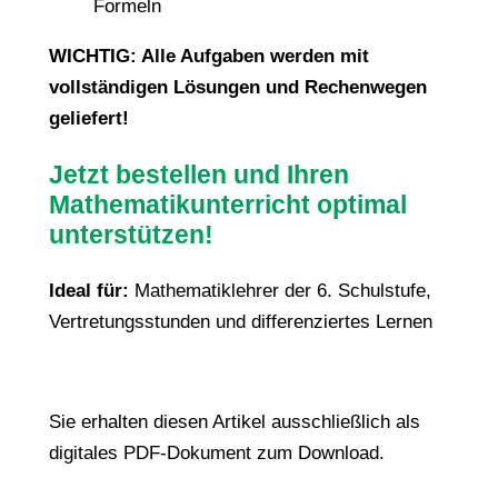
Formeln
WICHTIG: Alle Aufgaben werden mit
vollständigen Lösungen und Rechenwegen
geliefert!
Jetzt bestellen und Ihren
Mathematikunterricht optimal
unterstützen!
Ideal für:
Mathematiklehrer der 6. Schulstufe,
Vertretungsstunden und differenziertes Lernen
Sie erhalten diesen Artikel ausschließlich als
digitales PDF-Dokument zum Download.