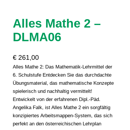
Alles Mathe 2 –
DLMA06
€
261,00
Alles Mathe 2: Das Mathematik-Lehrmittel der
6. Schulstufe Entdecken Sie das durchdachte
Übungsmaterial, das mathematische Konzepte
spielerisch und nachhaltig vermittelt!
Entwickelt von der erfahrenen Dipl.-Päd.
Angelika Falk, ist Alles Mathe 2 ein sorgfältig
konzipiertes Arbeitsmappen-System, das sich
perfekt an den österreichischen Lehrplan