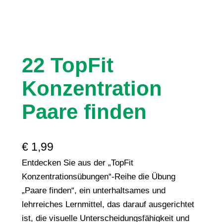
22 TopFit
Konzentration
Paare finden
€
1,99
Entdecken Sie aus der „TopFit
Konzentrationsübungen“-Reihe die Übung
„Paare finden“, ein unterhaltsames und
lehrreiches Lernmittel, das darauf ausgerichtet
ist, die visuelle Unterscheidungsfähigkeit und