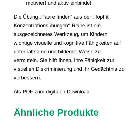
motiviert und aktiv einbindet.
Die Übung „Paare finden“ aus der „TopFit
Konzentrationsübungen“-Reihe ist ein
ausgezeichnetes Werkzeug, um Kindern
wichtige visuelle und kognitive Fähigkeiten auf
unterhaltsame und bildende Weise zu
vermitteln. Sie hilft ihnen, ihre Fähigkeit zur
visuellen Diskriminierung und ihr Gedächtnis zu
verbessern.
Als PDF zum digitalen Download.
Ähnliche Produkte