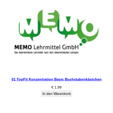
01 TopFit Konzentration Basic Buchstabenkästchen
€
1,99
In den Warenkorb