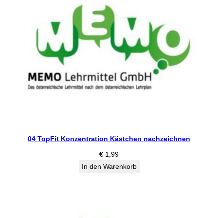
04 TopFit Konzentration Kästchen nachzeichnen
€
1,99
In den Warenkorb