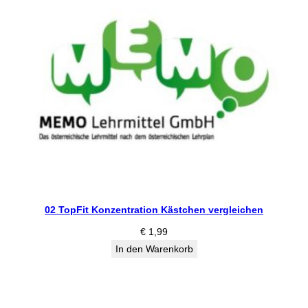
02 TopFit Konzentration Kästchen vergleichen
€
1,99
In den Warenkorb