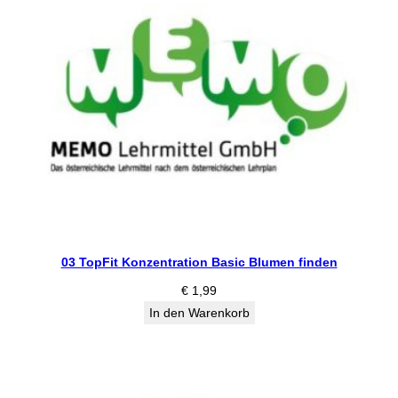
03 TopFit Konzentration Basic Blumen finden
€
1,99
In den Warenkorb