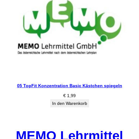
05 TopFit Konzentration Basic Kästchen spiegeln
€
1,99
In den Warenkorb
MEMO Lehrmittel