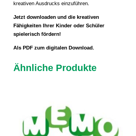
kreativen Ausdrucks einzuführen.
Jetzt downloaden und die kreativen
Fähigkeiten Ihrer Kinder oder Schüler
spielerisch fördern!
Als PDF zum digitalen Download.
Ähnliche Produkte