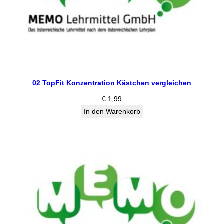
02 TopFit Konzentration Kästchen vergleichen
€
1,99
In den Warenkorb