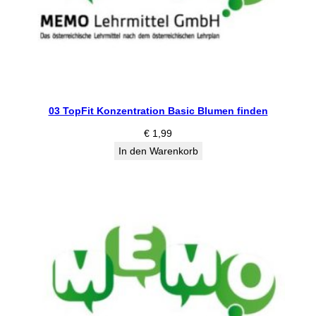
03 TopFit Konzentration Basic Blumen finden
€
1,99
In den Warenkorb