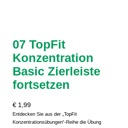
07 TopFit
Konzentration
Basic Zierleiste
fortsetzen
€
1,99
Entdecken Sie aus der „TopFit
Konzentrationsübungen“-Reihe die Übung