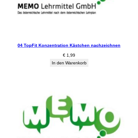
04 TopFit Konzentration Kästchen nachzeichnen
€
1,99
In den Warenkorb