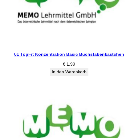
01 TopFit Konzentration Basic Buchstabenkästchen
€
1,99
In den Warenkorb