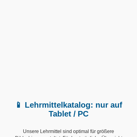
📱 Lehrmittelkatalog: nur auf
Tablet / PC
Unsere Lehrmittel sind optimal für größere