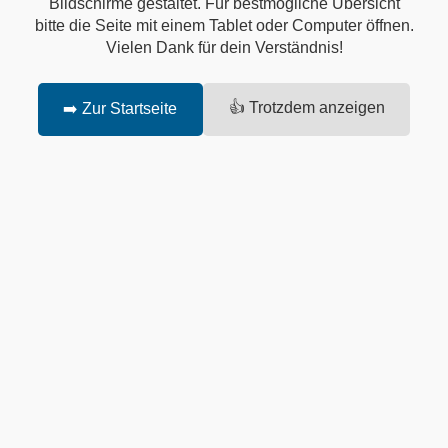
Bildschirme gestaltet. Für bestmögliche Übersicht
bitte die Seite mit einem Tablet oder Computer öffnen.
Vielen Dank für dein Verständnis!
👍 Trotzdem anzeigen
➡️ Zur Startseite