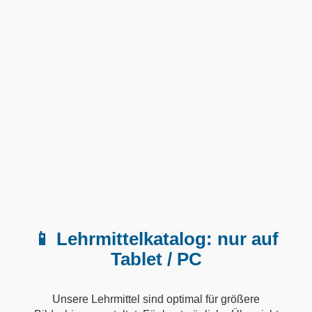
📱 Lehrmittelkatalog: nur auf
Tablet / PC
Unsere Lehrmittel sind optimal für größere