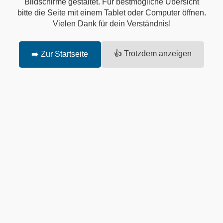
Bildschirme gestaltet. Für bestmögliche Übersicht
bitte die Seite mit einem Tablet oder Computer öffnen.
Vielen Dank für dein Verständnis!
👍 Trotzdem anzeigen
➡️ Zur Startseite