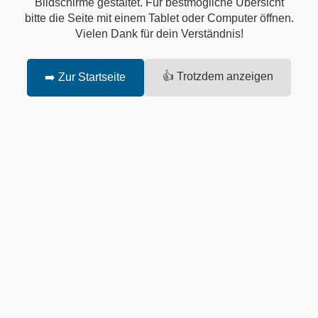
Bildschirme gestaltet. Für bestmögliche Übersicht
bitte die Seite mit einem Tablet oder Computer öffnen.
Vielen Dank für dein Verständnis!
👍 Trotzdem anzeigen
➡️ Zur Startseite