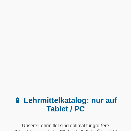
📱 Lehrmittelkatalog: nur auf
Tablet / PC
Unsere Lehrmittel sind optimal für größere